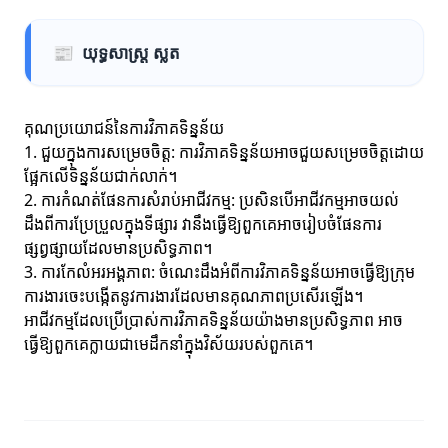
📰
យុទ្ធសាស្ត្រ ស្លត
គុណប្រយោជន៍នៃការវិភាគទិន្នន័យ
1. ជួយក្នុងការសម្រេចចិត្ត: ការវិភាគទិន្នន័យអាចជួយសម្រេចចិត្តដោយ
ផ្អែកលើទិន្នន័យជាក់លាក់។
2. ការកំណត់ផែនការសំរាប់អាជីវកម្ម: ប្រសិនបើអាជីវកម្មអាចយល់
ដឹងពីការប្រែប្រួលក្នុងទីផ្សារ វានឹងធ្វើឱ្យពួកគេអាចរៀបចំផែនការ
ផ្សព្វផ្សាយដែលមានប្រសិទ្ធភាព។
3. ការកែលំអរអង្គភាព: ចំណេះដឹងអំពីការវិភាគទិន្នន័យអាចធ្វើឱ្យក្រុម
ការងារចេះបង្កើតនូវការងារដែលមានគុណភាពប្រសើរឡើង។
អាជីវកម្មដែលប្រើប្រាស់ការវិភាគទិន្នន័យយ៉ាងមានប្រសិទ្ធភាព អាច
ធ្វើឱ្យពួកគេក្លាយជាមេដឹកនាំក្នុងវិស័យរបស់ពួកគេ។