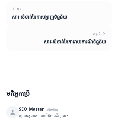
មុន
សារៈសំខាន់នៃការបង្ហាញទិន្នន័យ
បន្ទាប់
សារៈសំខាន់នៃការរាយការណ៍ទិន្នន័យ
មតិអ្នកប្រើ
SEO_Master
ម្សិលមិញ
សូមអរគុណសម្រាប់ព័ត៌មានដ៏ល្អនេះ។