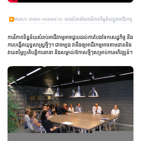
▶
Watch Video related to: សារសំខាន់នៃការវិភាគទិន្នន័យក្នុងអាជីវកម្ម
ការវិភាគទិន្នន័យសំរាប់អាជីវកម្មអាចជួយដល់ការបែងចែកសេដ្ឋកិច្ច និង
ការបង្កើតយុទ្ធសាស្ត្រថ្មីៗ។ ជាចម្បង វានឹងឲ្យអាជីវកម្មអាចតាមដាននិង
វាយតម្លៃប្រតិបត្តិការនានា និងសម្គាល់ឱកាសថ្មីៗសម្រាប់ការអភិវឌ្ឍន៍។