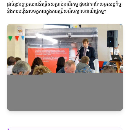
ផ្តល់នូវអត្ថប្រយោជន៍ច្រើនសម្រាប់អាជីវកម្ម ដូចជាការកែលម្អសេដ្ឋកិច្ច
និងការបង្កើនសមត្ថភាពក្នុងការជ្រើសរើសក្បាលពាណិជ្ជកម្ម។