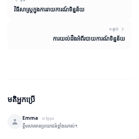
វិធីសាស្ត្រក្នុងការរាយការណ៍ទិន្នន័យ
បន្ទាប់
ការយល់ដឹងអំពីរបាយការណ៍ទិន្នន័យ
មតិអ្នកប្រើ
Emma
៣ ថ្ងៃមុន
ខ្លឹមសារមានប្រយោជន៍ខ្លាំងណាស់។