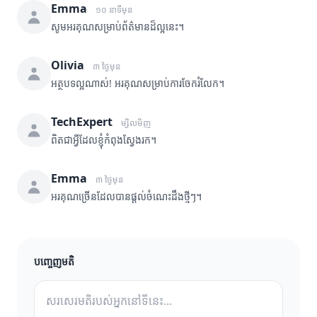
Emma
១០ នាទីមុន
សូមអរគុណសម្រាប់ព័ត៌មានដ៏ល្អនេះ។
Olivia
៣ ថ្ងៃមុន
អត្ថបទល្អណាស់! អរគុណសម្រាប់ការចែករំលែក។
TechExpert
ម្សិលមិញ
ពិតជាអ្វីដែលខ្ញុំកំពុងស្វែងរក។
Emma
៣ ថ្ងៃមុន
អរគុណច្រើនដែលបានផ្តល់ចំណេះដឹងថ្មីៗ។
បញ្ចេញមតិ