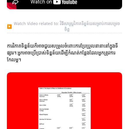
Watch Video related to: វិធីសាស្ត្រវិភាគទិន្នន័យសម្រាប់ការសម្រេច
▶
ចិត្ត
ការវិភាគទិន្នន័យក៏អាចជួយសម្រួលចំពោះការប្រែប្រួលនានានៅក្នុងទី
ផ្សារ។ អ្នកអាចប្រើប្រាស់ទិន្នន័យដើម្បីកំណត់កន្លែងដែលអ្នកត្រូវការ
កែលម្អ។