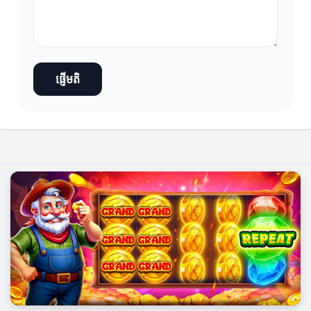
ផ្ញើមតិ