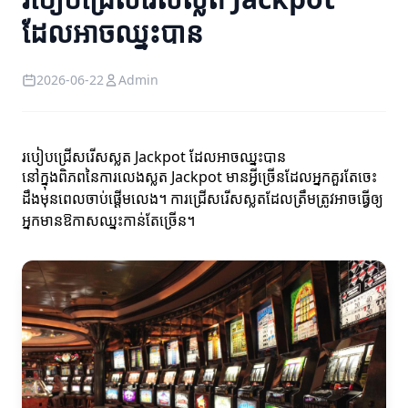
ដែលអាចឈ្នះបាន
2026-06-22
Admin
របៀបជ្រើសរើសស្លត Jackpot ដែលអាចឈ្នះបាន
នៅក្នុងពិភពនៃការលេងស្លត Jackpot មានអ្វីច្រើនដែលអ្នកគួរតែចេះ
ដឹងមុនពេលចាប់ផ្តើមលេង។ ការជ្រើសរើសស្លតដែលត្រឹមត្រូវអាចធ្វើឲ្យ
អ្នកមានឱកាសឈ្នះកាន់តែច្រើន។