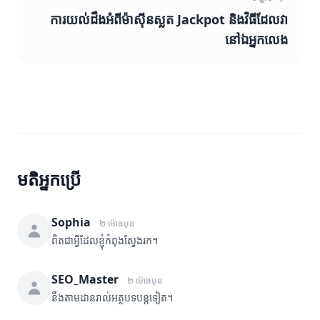
ការយល់ដឹងអំពីម៉ាស៊ីនស្លត Jackpot និងវិធីដែលវា
នៅឯអ្នកលេង
មតិអ្នកប្រើ
Sophia
២ ម៉ោងមុន
ពិតជាអ្វីដែលខ្ញុំកំពុងស្វែងរក។
SEO_Master
២ ម៉ោងមុន
នឹងតាមដានរាល់អត្ថបទបន្តទៀត។